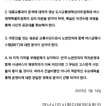
2. 대중교통과의 관계에 대하여 경남 도시교통정책심의위원회와 버스
정책특별위원회의 심의·자문을 받아야 하며, 폭넓은 의견수렴 과정을
통해 시민적 공감대를 확보해야 한다.
3. 마창진을 잇는 새로운 교통수단으로서 노면전차와 함께 버스급행시
스템(BRT)에 대한 분석이 있어야 한다.
4. 타 지역 지하철 부채문제가 심각하다. 만약 노면전차의 적자운영과
함께 시내버스의 재정적자가 더욱 커진다면 그 부담은 고스란히 시민
들의 몫이 될 것이다. 따라서 건설비뿐만 아니라 객관적인 수요예측을
통해 운영비에 대한 면밀한 경제성 분석이 선행 되어야 한다.
2009년 1월 14일
경남시민사회단체연대회의