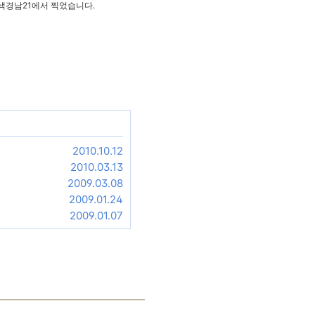
녹색경남21에서 찍었습니다.
2010.10.12
2010.03.13
2009.03.08
2009.01.24
2009.01.07