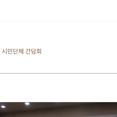
, 시민단체 간담회