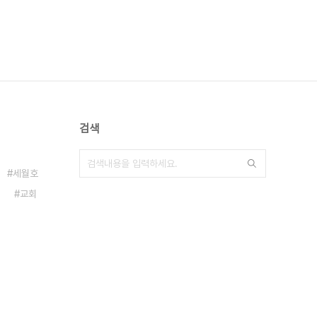
검색
세월호
교회