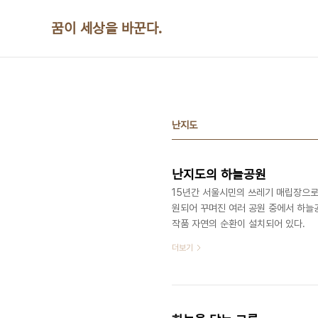
본문 바로가기
꿈이 세상을 바꾼다.
난지도
난지도의 하늘공원
15년간 서울시민의 쓰레기 매립장으로 
원되어 꾸며진 여러 공원 중에서 하늘공
작품 자연의 순환이 설치되어 있다. ​​​​​
더보기