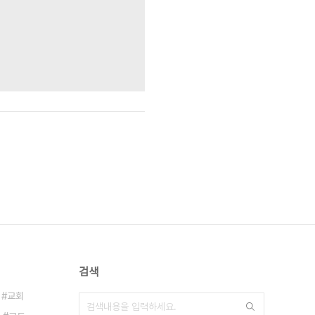
검색
교회