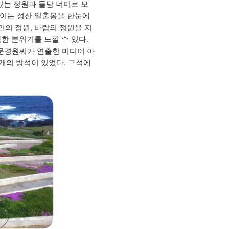
있는 정원과 돌담 너머로 보
보이는 성산 일출봉을 한눈에
여인의 정원, 바람의 정원을 지
한 분위기를 느낄 수 있다.
 문경원씨가 연출한 미디어 아
개의 방석이 있었다. 구석에