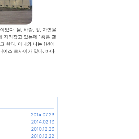
었다. 물, 바람, 빛, 자연을
에 자리잡고 있는데 1층은 갤
고 한다. 아내와 나는 1년에
니어스 로사이가 있다. 바다
2014.07.29
2014.02.13
2010.12.23
2010.12.22