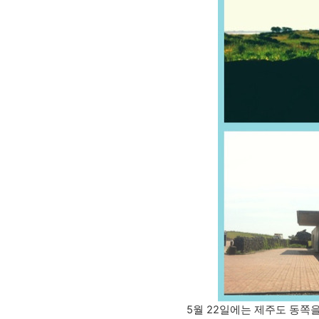
5월 22일에는 제주도 동쪽