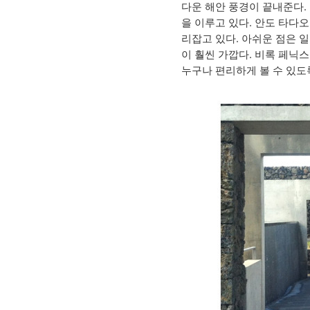
다운 해안 풍경이 끝내준다.
을 이루고 있다. 안도 타다
리잡고 있다. 아쉬운 점은 
이 훨씬 가깝다. 비록 페닉
누구나 편리하게 볼 수 있도