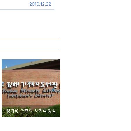
2010.12.22
정기용, 건축의 사회적 양심