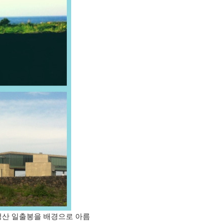
 성산 일출봉을 배경으로 아름