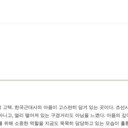
 고택. 한국근대사의 아픔이 고스란히 담겨 있는 곳이다. 조
아니고, 멀리 떨어져 있는 구경거리도 아님을 느꼈다. 아픔의 깊
를 위해 소중한 역할을 지금도 묵묵히 담당하고 있는 모습이 훌