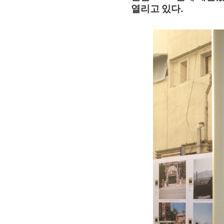
열리고 있다.