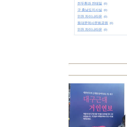
전두환과 전태일
(0)
구 충남도지사실
(0)
인천 차이나타운
(0)
동대문역사문화공원
(0)
인천 차이나타운
(0)