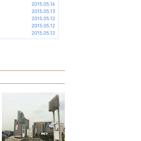
2015.05.16
2015.05.13
2015.05.12
2015.05.12
2015.05.12