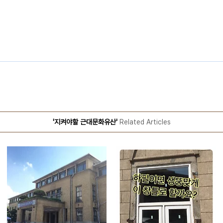
'지켜야할 근대문화유산'
Related Articles