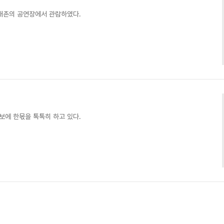
촌의 공연장에서 관람하였다. ​​​
 한몫을 톡톡히 하고 있다. ​​​​