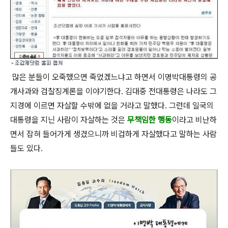
많은 분들이 오죽했으면 죽었겠느냐고 하면서 이명박대통령의 공
개사과와 검찰징계론을 이야기한다. 김대중 전대통령은 나라도 그
지경에 이르면 자살할 수밖에 없을 거라고 말했다. 그런데 일국의
대통령을 지닌 사람이 자살하는 것은
무책임한 행동
이라고 비난하
면서 잡혀 들어가게 생겼으니까 비겁하게 자살했다고 말하는 사람
들도 있다.