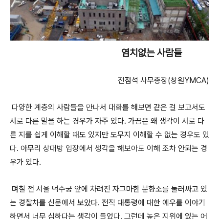
염치없는 사람들
전점석 사무총장(창원YMCA)
다양한 계층의 사람들을 만나서 대화를 해보면 같은 걸 보고서도
서로 다른 말을 하는 경우가 자주 있다. 가끔은 왜 생각이 서로 다
른 지를 쉽게 이해할 때도 있지만 도무지 이해할 수 없는 경우도 있
다. 아무리 상대방 입장에서 생각을 해보아도 이해 조차 안되는 경
우가 있다.
며칠 전 서울 덕수궁 앞에 차려진 자그마한 분향소를 둘러싸고 있
는 경찰차를 신문에서 보았다. 전직 대통령에 대한 예우를 이야기
하면서 너무 심하다는 생각이 들었다. 그런데 높은 지위에 있는 어