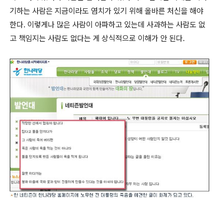
기하는 사람은 지금이라도 염치가 있기 위해 올바른 처신을 해야
한다. 이렇게나 많은 사람이 아파하고 있는데 사과하는 사람도 없
고 책임지는 사람도 없다는 게 상식적으로 이해가 안 된다.