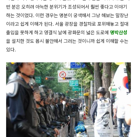
떤 분은 오히려 아늑한 분위기가 조성되어서 훨씬 좋다고 이야기
하는 것이었다. 이런 경우는 명분이 궁색해서 그냥 해보는 말장난
이라고 쉽게 이해가 된다. 서울 광장을 경찰차로 포위해놓고 절대
출입을 못하게 하고 영결식 날에 광화문의 넓은 도로에
명박산성
을 설치한 것도 몹시 불안해서 그러는 것이니까 쉽게 이해할 수는
있다.