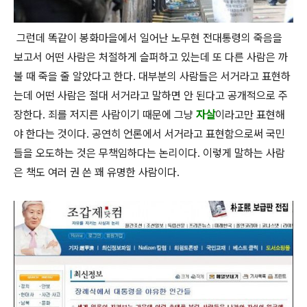
그런데 똑같이 봉화마을에서 일어난 노무현 전대통령의 죽음을
보고서 어떤 사람은 처절하게 슬퍼하고 있는데 또 다른 사람은 까
불 때 죽을 줄 알았다고 한다. 대부분의 사람들은 서거라고 표현하
는데 어떤 사람은 절대 서거라고 말하면 안 된다고 공개적으로 주
장한다. 죄를 저지른 사람이기 때문에 그냥
자살
이라고만 표현해
야 한다는 것이다. 공연히 언론에서 서거라고 표현함으로써 국민
들을 오도하는 것은 무책임하다는 논리이다. 이렇게 말하는 사람
은 책도 여러 권 쓴 꽤 유명한 사람이다.