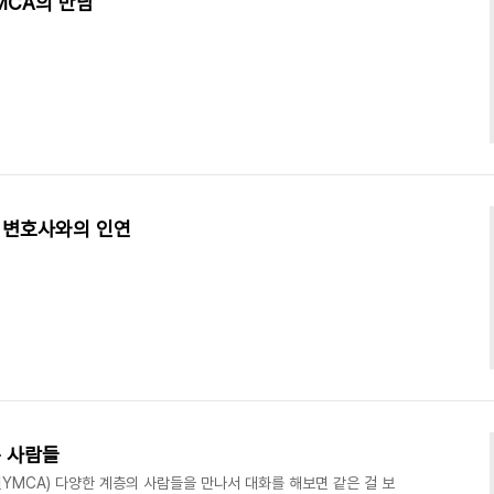
YMCA의 만남
니 변호사와의 인연
 사람들
YMCA) 다양한 계층의 사람들을 만나서 대화를 해보면 같은 걸 보