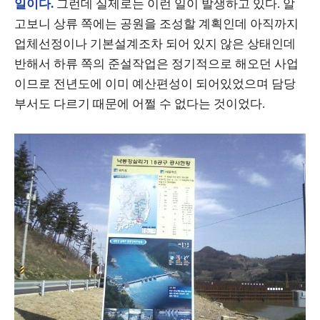
일이다.
그런데 실제로는 이런 일이 발생하고 있다. 알
고보니 상류 쪽에는 공원을 조성할 계획인데 아직까지
업체선정이나 기본설계조차 되어 있지 않은 상태인데
반해서 하류 쪽의 준설작업은 정기적으로 해오던 사업
이므로 전년도에 이미 예산편성이 되어있었으며 담당
부서도 다르기 때문에 어쩔 수 없다는 것이었다.