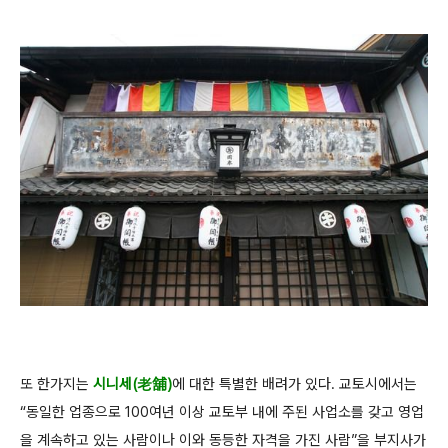
또 한가지는
시니세(老舖)
에 대한 특별한 배려가 있다. 교토시에서는
“동일한 업종으로 100여년 이상 교토부 내에 주된 사업소를 갖고 영업
을 계속하고 있는 사람이나 이와 동등한 자격을 가진 사람”을 부지사가