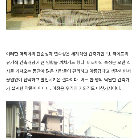
이러한 마찌야의 단순성과 연속성은 세계적인 건축가인 F,L 라이트의
유기적 건축개념에 큰 영향을 끼치기도 했다. 마찌야의 특징은 오랜 역
사를 거쳐오는 동안에 많은 사람들이 편리하고 아름답다고 생각하면서
끊임없이 선택하고 발전시켜온 결과이다. 어느 한 명의 탁월한 건축가
가 설계한 작품이 아니다. 이점은 우리의 기와집도 마찬가지이다.