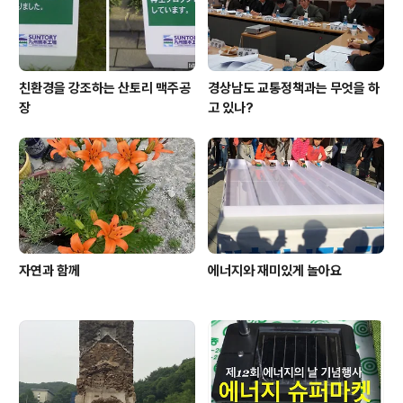
친환경을 강조하는 산토리 맥주공
경상남도 교통정책과는 무엇을 하
장
고 있나?
자연과 함께
에너지와 재미있게 놀아요