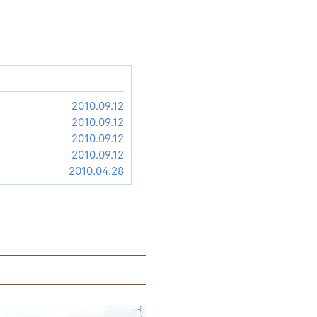
2010.09.12
2010.09.12
2010.09.12
2010.09.12
2010.04.28