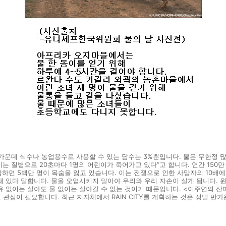
 가운데 식수나 농업용수로 사용할 수 있는 담수는 3%뿐입니다. 물은 무한정 많
는 질병으로 20초마다 1명의 어린이가 죽어가고 있다”고 합니다. 연간 150
하면 5백만 명이 목숨을 잃고 있습니다. 이는 전쟁으로 인한 사망자의 10배
련돼 있다 말합니다. 물을 오염시키지 말아야 우리와 우리 자손이 살게 됩니다.
 없이는 살아도 물 없이는 살아갈 수 없는 것이기 때문입니다. <이주연의 산마루 
 관심이 필요합니다. 최근 지자체에서 RAIN CITY를 계획하는 것은 정말 반가