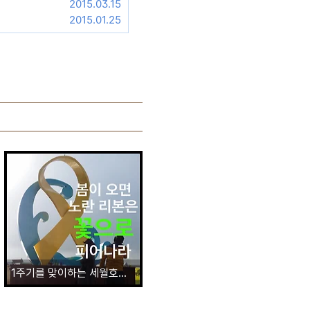
2015.03.15
2015.01.25
1주기를 맞이하는 세월호의 아픔과 다짐.