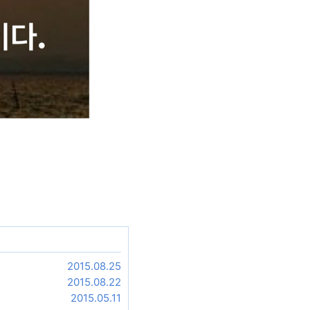
2015.08.25
2015.08.22
2015.05.11