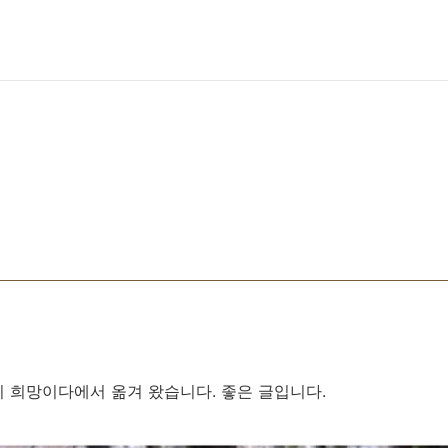
 희망이다에서 옮겨 왔습니다. 좋은 글입니다. ​