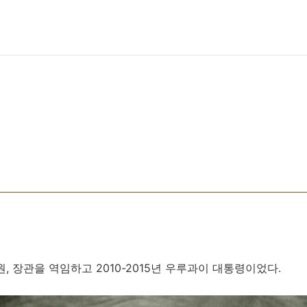
, 장관을 역임하고 2010-2015년 우루과이 대통령이었다. ​