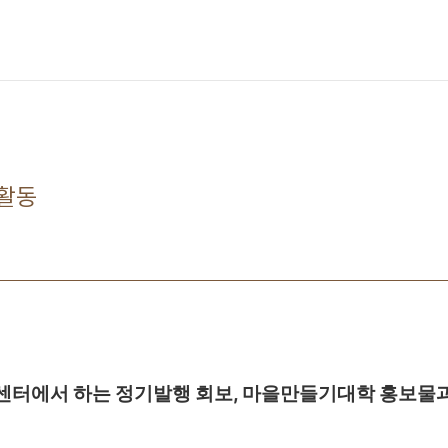
활동
센터에서 하는 정기발행 회보, 마을만들기대학 홍보물과