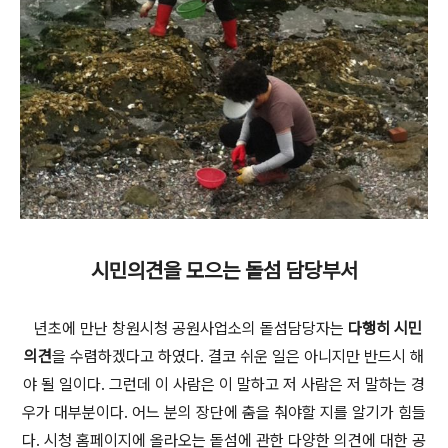
시민의견을 모으는 돝섬 담당부서
년초에 만난 창원시청 공원사업소의 돝섬담당자는
다행히
시민
의견
을 수렴하겠다고 하였다. 결코 쉬운 일은 아니지만 반드시 해
야 될 일이다. 그런데 이 사람은 이 말하고 저 사람은 저 말하는 경
우가 대부분이다. 어느 분의 장단에 춤을 춰야할 지를 알기가 힘들
다. 시청 홈페이지에 올라오는 돝섬에 관한 다양한 의견에 대한 공